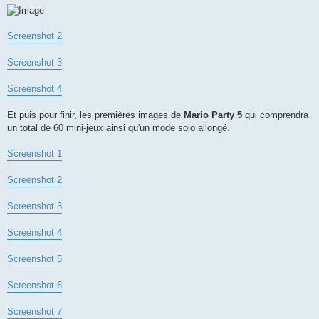
Screenshot 2
Screenshot 3
Screenshot 4
Et puis pour finir, les premières images de
Mario Party 5
qui comprendra
un total de 60 mini-jeux ainsi qu'un mode solo allongé.
Screenshot 1
Screenshot 2
Screenshot 3
Screenshot 4
Screenshot 5
Screenshot 6
Screenshot 7