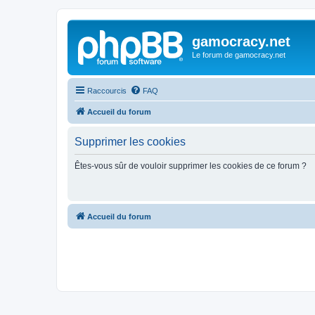
gamocracy.net
Le forum de gamocracy.net
Raccourcis
FAQ
Accueil du forum
Supprimer les cookies
Êtes-vous sûr de vouloir supprimer les cookies de ce forum ?
Accueil du forum