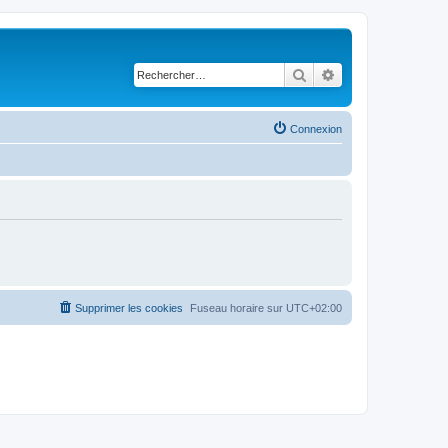
Rechercher
Recherche avancé
Connexion
Supprimer les cookies
Fuseau horaire sur
UTC+02:00