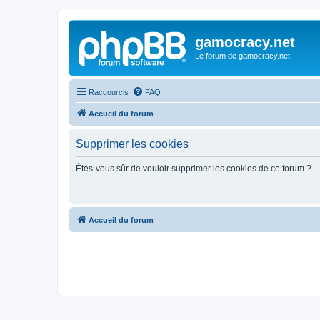
gamocracy.net
Le forum de gamocracy.net
Raccourcis
FAQ
Accueil du forum
Supprimer les cookies
Êtes-vous sûr de vouloir supprimer les cookies de ce forum ?
Accueil du forum