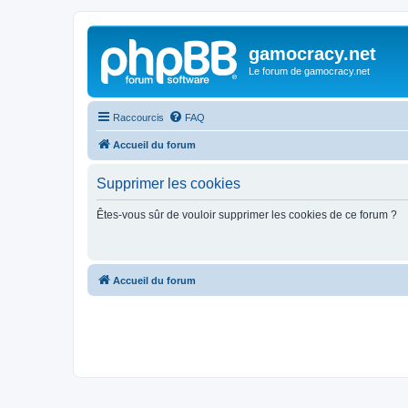
gamocracy.net
Le forum de gamocracy.net
Raccourcis
FAQ
Accueil du forum
Supprimer les cookies
Êtes-vous sûr de vouloir supprimer les cookies de ce forum ?
Accueil du forum