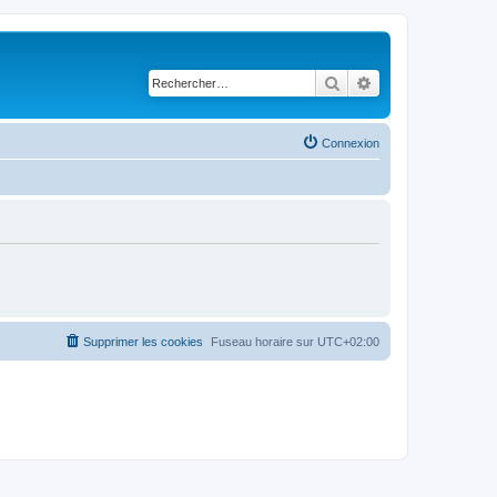
Rechercher
Recherche avancé
Connexion
Supprimer les cookies
Fuseau horaire sur
UTC+02:00