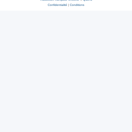
Confidentialité
|
Conditions