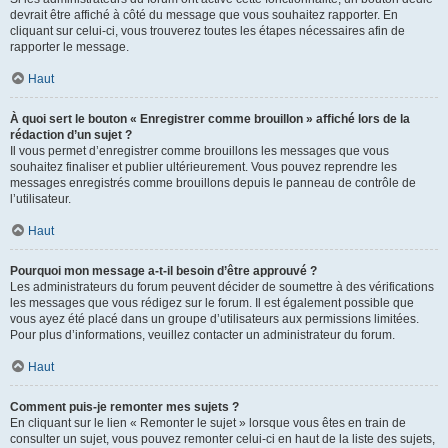
devrait être affiché à côté du message que vous souhaitez rapporter. En
cliquant sur celui-ci, vous trouverez toutes les étapes nécessaires afin de
rapporter le message.
Haut
À quoi sert le bouton « Enregistrer comme brouillon » affiché lors de la
rédaction d’un sujet ?
Il vous permet d’enregistrer comme brouillons les messages que vous
souhaitez finaliser et publier ultérieurement. Vous pouvez reprendre les
messages enregistrés comme brouillons depuis le panneau de contrôle de
l’utilisateur.
Haut
Pourquoi mon message a-t-il besoin d’être approuvé ?
Les administrateurs du forum peuvent décider de soumettre à des vérifications
les messages que vous rédigez sur le forum. Il est également possible que
vous ayez été placé dans un groupe d’utilisateurs aux permissions limitées.
Pour plus d’informations, veuillez contacter un administrateur du forum.
Haut
Comment puis-je remonter mes sujets ?
En cliquant sur le lien « Remonter le sujet » lorsque vous êtes en train de
consulter un sujet, vous pouvez remonter celui-ci en haut de la liste des sujets,