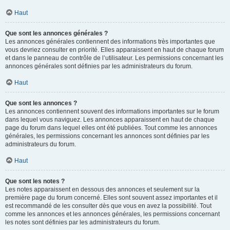
Haut
Que sont les annonces générales ?
Les annonces générales contiennent des informations très importantes que
vous devriez consulter en priorité. Elles apparaissent en haut de chaque forum
et dans le panneau de contrôle de l’utilisateur. Les permissions concernant les
annonces générales sont définies par les administrateurs du forum.
Haut
Que sont les annonces ?
Les annonces contiennent souvent des informations importantes sur le forum
dans lequel vous naviguez. Les annonces apparaissent en haut de chaque
page du forum dans lequel elles ont été publiées. Tout comme les annonces
générales, les permissions concernant les annonces sont définies par les
administrateurs du forum.
Haut
Que sont les notes ?
Les notes apparaissent en dessous des annonces et seulement sur la
première page du forum concerné. Elles sont souvent assez importantes et il
est recommandé de les consulter dès que vous en avez la possibilité. Tout
comme les annonces et les annonces générales, les permissions concernant
les notes sont définies par les administrateurs du forum.