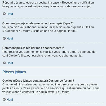
Répondre à un sujet tout en cochant la case « Recevoir une notification
lorsqu’une réponse est publiée » équivaut à vous abonner à ce sujet.
Haut
Comment puis-je m’abonner à un forum spécifique ?
Vous pouvez vous abonner à un forum spécifique en cliquant sur le lien
« S’abonner au forum » situé en bas de la page du forum.
Haut
Comment puis-je résilier mes abonnements ?
Pour résilier vos abonnements, veuillez vous rendre dans le panneau de
contrôle de l’utilisateur et suivre le lien vers vos abonnements.
Haut
Pièces jointes
Quelles pièces jointes sont autorisées sur ce forum ?
Chaque administrateur peut autoriser ou interdire certains types de pièces
jointes. Si vous n’êtes pas certain de savoir ce qui est autorisé ou non, nous
vous invitons à contacter un administrateur du forum.
Haut