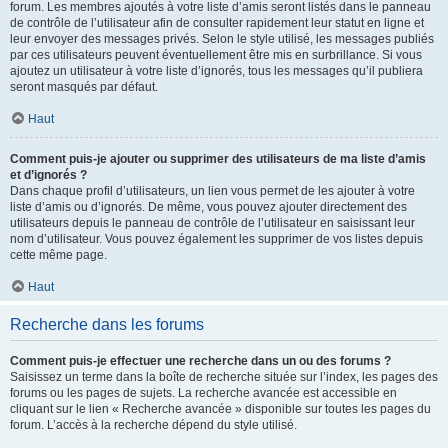
forum. Les membres ajoutés à votre liste d’amis seront listés dans le panneau
de contrôle de l’utilisateur afin de consulter rapidement leur statut en ligne et
leur envoyer des messages privés. Selon le style utilisé, les messages publiés
par ces utilisateurs peuvent éventuellement être mis en surbrillance. Si vous
ajoutez un utilisateur à votre liste d’ignorés, tous les messages qu’il publiera
seront masqués par défaut.
Haut
Comment puis-je ajouter ou supprimer des utilisateurs de ma liste d’amis
et d’ignorés ?
Dans chaque profil d’utilisateurs, un lien vous permet de les ajouter à votre
liste d’amis ou d’ignorés. De même, vous pouvez ajouter directement des
utilisateurs depuis le panneau de contrôle de l’utilisateur en saisissant leur
nom d’utilisateur. Vous pouvez également les supprimer de vos listes depuis
cette même page.
Haut
Recherche dans les forums
Comment puis-je effectuer une recherche dans un ou des forums ?
Saisissez un terme dans la boîte de recherche située sur l’index, les pages des
forums ou les pages de sujets. La recherche avancée est accessible en
cliquant sur le lien « Recherche avancée » disponible sur toutes les pages du
forum. L’accès à la recherche dépend du style utilisé.