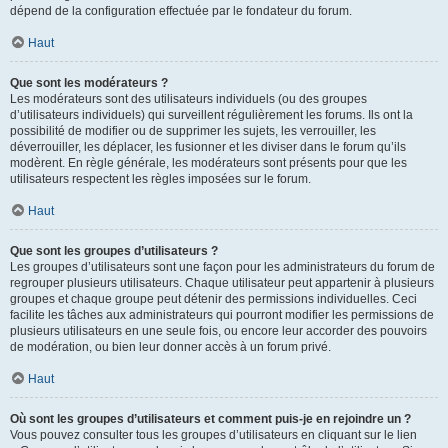
dépend de la configuration effectuée par le fondateur du forum.
Haut
Que sont les modérateurs ?
Les modérateurs sont des utilisateurs individuels (ou des groupes
d’utilisateurs individuels) qui surveillent régulièrement les forums. Ils ont la
possibilité de modifier ou de supprimer les sujets, les verrouiller, les
déverrouiller, les déplacer, les fusionner et les diviser dans le forum qu’ils
modèrent. En règle générale, les modérateurs sont présents pour que les
utilisateurs respectent les règles imposées sur le forum.
Haut
Que sont les groupes d’utilisateurs ?
Les groupes d’utilisateurs sont une façon pour les administrateurs du forum de
regrouper plusieurs utilisateurs. Chaque utilisateur peut appartenir à plusieurs
groupes et chaque groupe peut détenir des permissions individuelles. Ceci
facilite les tâches aux administrateurs qui pourront modifier les permissions de
plusieurs utilisateurs en une seule fois, ou encore leur accorder des pouvoirs
de modération, ou bien leur donner accès à un forum privé.
Haut
Où sont les groupes d’utilisateurs et comment puis-je en rejoindre un ?
Vous pouvez consulter tous les groupes d’utilisateurs en cliquant sur le lien