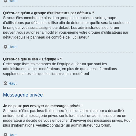
Haut
Qu’est-ce qu’un « groupe d’utilisateurs par défaut » ?
Si vous êtes membre de plus d’un groupe d’utilisateurs, votre groupe
d’utilisateurs par défaut est utilisé afin de déterminer quelle sera la couleur et
le rang qui vous sera assigné par défaut. Les administrateurs du forum
peuvent vous autoriser à modifier vous-même votre groupe d’utilisateurs par
défaut depuis le panneau de contrôle de l’utilisateur.
Haut
Qu’est-ce que le lien « L’équipe » ?
Cette page liste les membres de l’équipe du forum que sont les
administrateurs et les modérateurs, en plus de quelques informations
supplémentaires tels que les forums qu’ils modèrent.
Haut
Messagerie privée
Je ne peux pas envoyer de messages privés !
Soit vous n’êtes pas inscrit et connecté, soit un administrateur a désactivé
entièrement la messagerie privée sur le forum, soit un administrateur ou un
modérateur a décidé de vous empêcher d’envoyer des messages privés. Pour
plus d’informations, veuillez contacter un administrateur du forum.
Haut