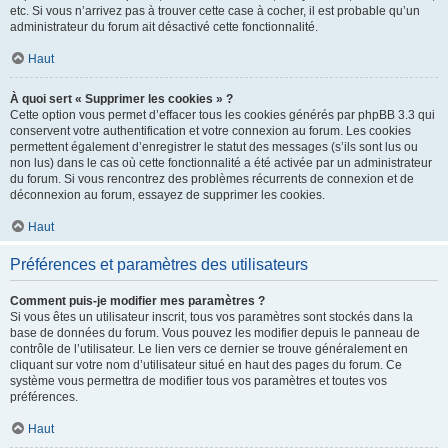
etc. Si vous n’arrivez pas à trouver cette case à cocher, il est probable qu’un
administrateur du forum ait désactivé cette fonctionnalité.
Haut
À quoi sert « Supprimer les cookies » ?
Cette option vous permet d’effacer tous les cookies générés par phpBB 3.3 qui
conservent votre authentification et votre connexion au forum. Les cookies
permettent également d’enregistrer le statut des messages (s’ils sont lus ou
non lus) dans le cas où cette fonctionnalité a été activée par un administrateur
du forum. Si vous rencontrez des problèmes récurrents de connexion et de
déconnexion au forum, essayez de supprimer les cookies.
Haut
Préférences et paramètres des utilisateurs
Comment puis-je modifier mes paramètres ?
Si vous êtes un utilisateur inscrit, tous vos paramètres sont stockés dans la
base de données du forum. Vous pouvez les modifier depuis le panneau de
contrôle de l’utilisateur. Le lien vers ce dernier se trouve généralement en
cliquant sur votre nom d’utilisateur situé en haut des pages du forum. Ce
système vous permettra de modifier tous vos paramètres et toutes vos
préférences.
Haut