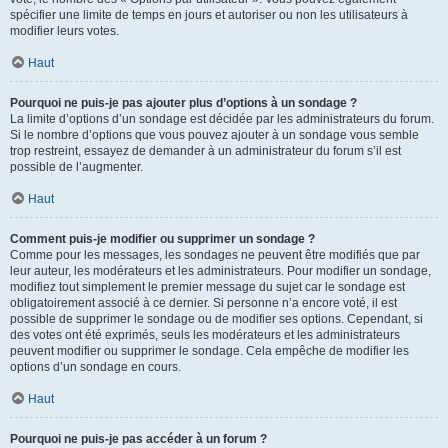
spécifier une limite de temps en jours et autoriser ou non les utilisateurs à
modifier leurs votes.
Haut
Pourquoi ne puis-je pas ajouter plus d’options à un sondage ?
La limite d’options d’un sondage est décidée par les administrateurs du forum.
Si le nombre d’options que vous pouvez ajouter à un sondage vous semble
trop restreint, essayez de demander à un administrateur du forum s’il est
possible de l’augmenter.
Haut
Comment puis-je modifier ou supprimer un sondage ?
Comme pour les messages, les sondages ne peuvent être modifiés que par
leur auteur, les modérateurs et les administrateurs. Pour modifier un sondage,
modifiez tout simplement le premier message du sujet car le sondage est
obligatoirement associé à ce dernier. Si personne n’a encore voté, il est
possible de supprimer le sondage ou de modifier ses options. Cependant, si
des votes ont été exprimés, seuls les modérateurs et les administrateurs
peuvent modifier ou supprimer le sondage. Cela empêche de modifier les
options d’un sondage en cours.
Haut
Pourquoi ne puis-je pas accéder à un forum ?