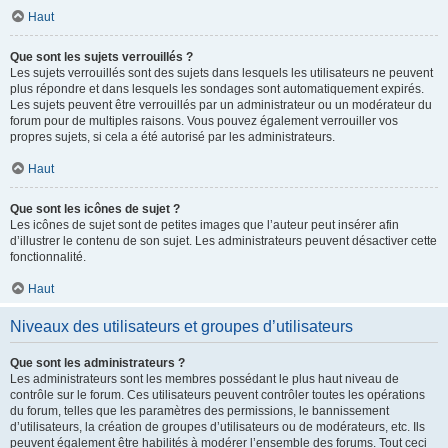
Haut
Que sont les sujets verrouillés ?
Les sujets verrouillés sont des sujets dans lesquels les utilisateurs ne peuvent
plus répondre et dans lesquels les sondages sont automatiquement expirés.
Les sujets peuvent être verrouillés par un administrateur ou un modérateur du
forum pour de multiples raisons. Vous pouvez également verrouiller vos
propres sujets, si cela a été autorisé par les administrateurs.
Haut
Que sont les icônes de sujet ?
Les icônes de sujet sont de petites images que l’auteur peut insérer afin
d’illustrer le contenu de son sujet. Les administrateurs peuvent désactiver cette
fonctionnalité.
Haut
Niveaux des utilisateurs et groupes d’utilisateurs
Que sont les administrateurs ?
Les administrateurs sont les membres possédant le plus haut niveau de
contrôle sur le forum. Ces utilisateurs peuvent contrôler toutes les opérations
du forum, telles que les paramètres des permissions, le bannissement
d’utilisateurs, la création de groupes d’utilisateurs ou de modérateurs, etc. Ils
peuvent également être habilités à modérer l’ensemble des forums. Tout ceci