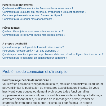
Favoris et abonnements
Quelle est la différence entre les favoris et les abonnements ?
Comment puis-je ajouter aux favoris ou m’abonner à un sujet spécifique ?
Comment puis-je m’abonner à un forum spécifique ?
Comment puis-je résilier mes abonnements ?
Pièces jointes
Quelles pièces jointes sont autorisées sur ce forum ?
Comment puis-je retrouver toutes mes pièces jointes ?
À propos de phpBB
Qui a développé ce logiciel de forum de discussions ?
Pourquoi la fonctionnalité X n’est pas disponible ?
Qui dois-je contacter à propos de problèmes d’abus ou d’ordres légaux liés à ce forum ?
Comment puis-je contacter un administrateur du forum ?
Problèmes de connexion et d’inscription
Pourquoi ai-je besoin de m’inscrire ?
Vous n’êtes pas dans l’obligation de le faire, mais les administrateurs du forum
peuvent limiter la publication de messages aux utilisateurs inscrits. En vous
inscrivant, vous pouvez également avoir accès à des fonctionnalités
supplémentaires qui ne sont pas disponibles aux visiteurs, tels que l’affichage
d’avatars personnalisés, l’utilisation de la messagerie privée, l’envoi de
courriers électroniques aux autres utilisateurs, l’adhésion à un groupe