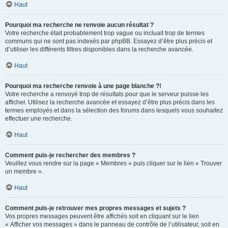
Haut
Pourquoi ma recherche ne renvoie aucun résultat ?
Votre recherche était probablement trop vague ou incluait trop de termes
communs qui ne sont pas indexés par phpBB. Essayez d’être plus précis et
d’utiliser les différents filtres disponibles dans la recherche avancée.
Haut
Pourquoi ma recherche renvoie à une page blanche ?!
Votre recherche a renvoyé trop de résultats pour que le serveur puisse les
afficher. Utilisez la recherche avancée et essayez d’être plus précis dans les
termes employés et dans la sélection des forums dans lesquels vous souhaitez
effectuer une recherche.
Haut
Comment puis-je rechercher des membres ?
Veuillez vous rendre sur la page « Membres » puis cliquer sur le lien « Trouver
un membre ».
Haut
Comment puis-je retrouver mes propres messages et sujets ?
Vos propres messages peuvent être affichés soit en cliquant sur le lien
« Afficher vos messages » dans le panneau de contrôle de l’utilisateur, soit en